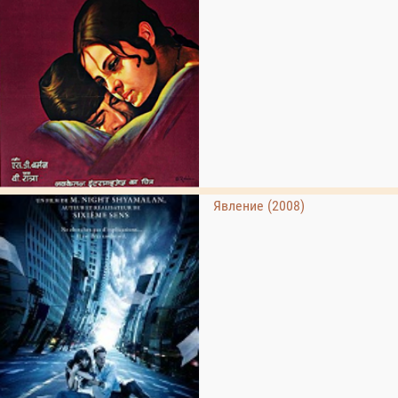
Явление (2008)