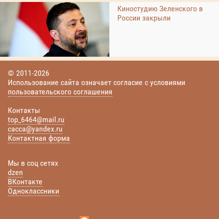
Киностудию Зеленского в
России закрыли
© 2011-2026
Использование сайта означает согласие с условиями
пользовательского соглашения
Контакты
top_6464@mail.ru
cacca@yandex.ru
Контактная форма
Мы в соц сетях
dzen
ВКонтакте
Одноклассники