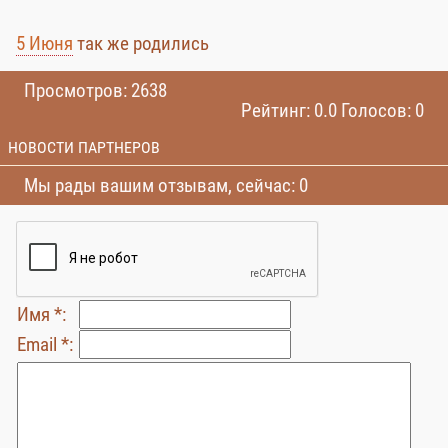
5 Июня
так же родились
Просмотров: 2638
Рейтинг: 0.0 Голосов: 0
НОВОСТИ ПАРТНЕРОВ
Мы рады вашим отзывам, сейчас: 0
Имя *:
Email *: