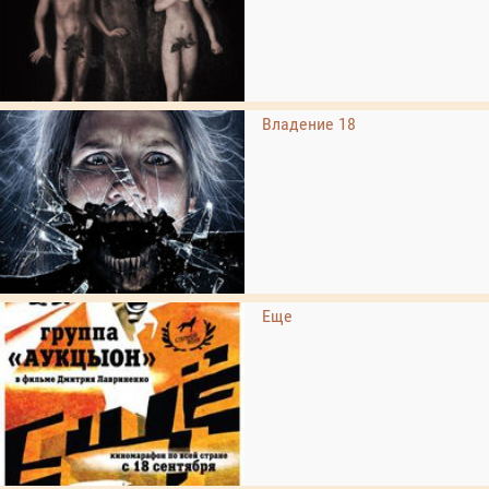
Владение 18
Еще