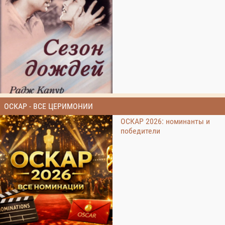
ОСКАР - ВСЕ ЦЕРИМОНИИ
ОСКАР 2026: номинанты и
победители