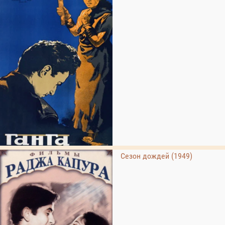
Сезон дождей (1949)