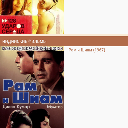
ИНДИЙСКИЕ ФИЛЬМЫ
Рам и Шиам (1967)