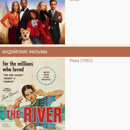
ИНДИЙСКИЕ ФИЛЬМЫ
Река (1951)