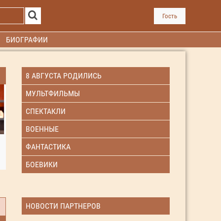
Гость
БИОГРАФИИ
8 АВГУСТА РОДИЛИСЬ
МУЛЬТФИЛЬМЫ
СПЕКТАКЛИ
ВОЕННЫЕ
ФАНТАСТИКА
БОЕВИКИ
НОВОСТИ ПАРТНЕРОВ