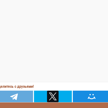
елитесь с друзьями!