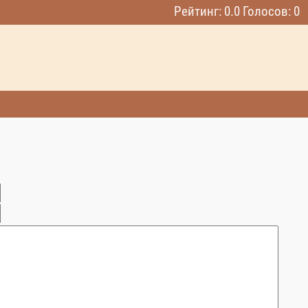
Рейтинг: 0.0 Голосов: 0