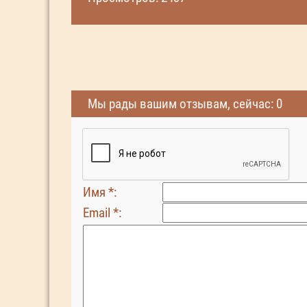
Мы рады вашим отзывам, сейчас: 0
Имя *:
Email *: