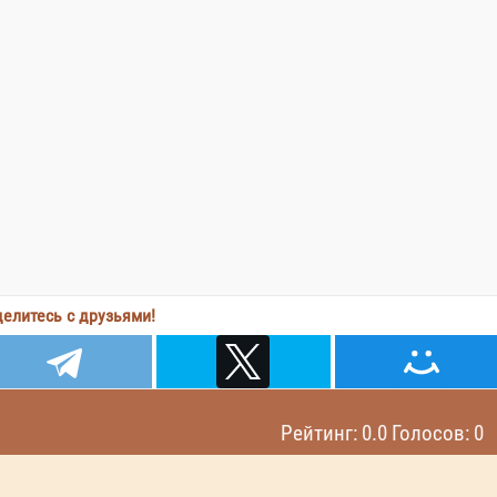
елитесь с друзьями!
Рейтинг: 0.0 Голосов: 0