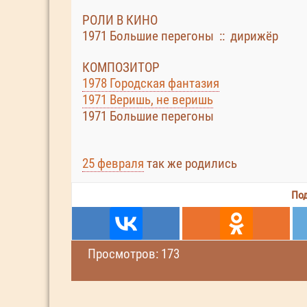
РОЛИ В КИНО
1971 Большие перегоны :: дирижёр
КОМПОЗИТОР
1978 Городская фантазия
1971 Веришь, не веришь
1971 Большие перегоны
25 февраля
так же родились
Под
Просмотров: 173