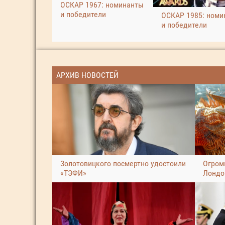
ОСКАР 1967: номинанты
и победители
ОСКАР 1985: номи
и победители
АРХИВ НОВОСТЕЙ
Золотовицкого посмертно удостоили
Огром
«ТЭФИ»
Лондо