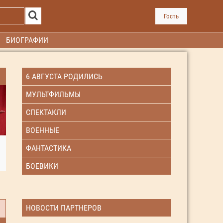
Гость
БИОГРАФИИ
6 АВГУСТА РОДИЛИСЬ
МУЛЬТФИЛЬМЫ
СПЕКТАКЛИ
ВОЕННЫЕ
ФАНТАСТИКА
БОЕВИКИ
НОВОСТИ ПАРТНЕРОВ