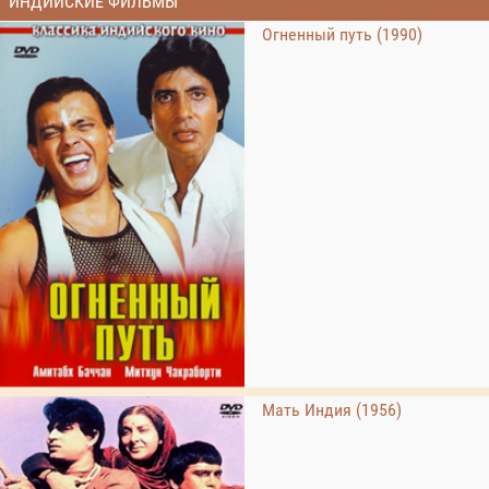
ИНДИЙСКИЕ ФИЛЬМЫ
Огненный путь (1990)
Мать Индия (1956)