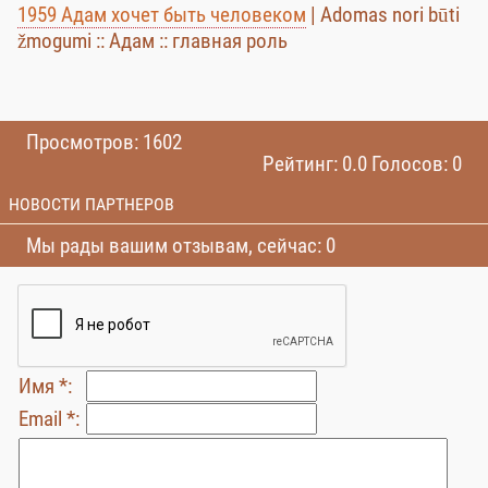
1959 Адам хочет быть человеком
| Adomas nori būti
žmogumi :: Адам :: главная роль
Просмотров: 1602
Рейтинг: 0.0 Голосов: 0
НОВОСТИ ПАРТНЕРОВ
Мы рады вашим отзывам, сейчас: 0
Имя *:
Email *: