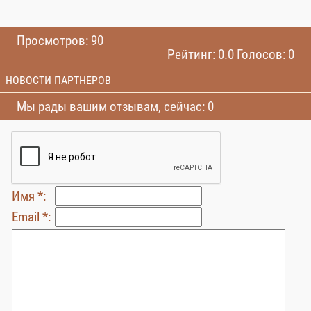
Просмотров: 90
Рейтинг: 0.0 Голосов: 0
НОВОСТИ ПАРТНЕРОВ
Мы рады вашим отзывам, сейчас: 0
Имя *:
Email *: