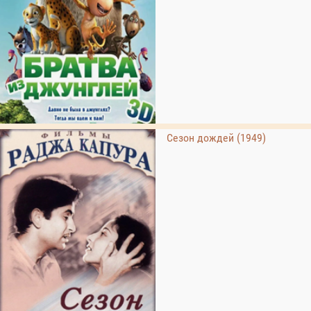
Сезон дождей (1949)