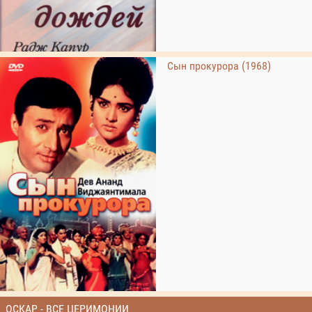
Сын прокурора (1968)
ОСКАР - ВСЕ ЦЕРИМОНИИ