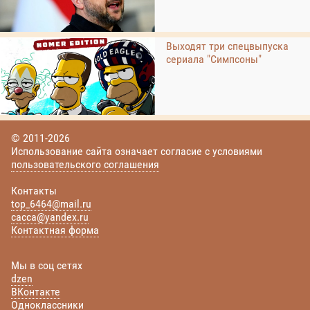
Выходят три спецвыпуска
сериала "Симпсоны"
© 2011-2026
Использование сайта означает согласие с условиями
пользовательского соглашения
Контакты
top_6464@mail.ru
cacca@yandex.ru
Контактная форма
Мы в соц сетях
dzen
ВКонтакте
Одноклассники