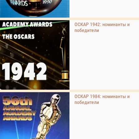
ОСКАР 1942: номинанты и
победители
ОСКАР 1984: номинанты и
победители