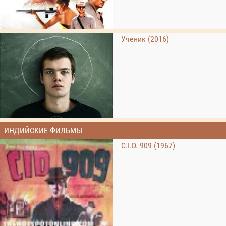
Ученик (2016)
ИНДИЙСКИЕ ФИЛЬМЫ
C.I.D. 909 (1967)