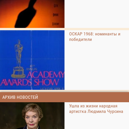
ОСКАР 1968: номинанты и
победители
АРХИВ НОВОСТЕЙ
Ушла из жизни народная
артистка Людмила Чурсина