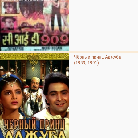
Чёрный принц Аджуба
(1989, 1991)