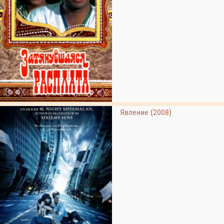
Явление (2008)