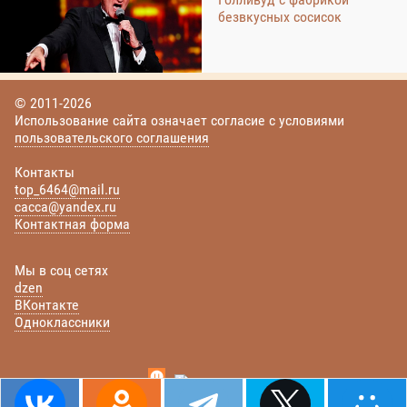
безвкусных сосисок
© 2011-2026
Использование сайта означает согласие с условиями
пользовательского соглашения
Контакты
top_6464@mail.ru
cacca@yandex.ru
Контактная форма
Мы в соц сетях
dzen
ВКонтакте
Одноклассники