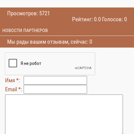
Просмотров: 5721
Рейтинг: 0.0 Голосов: 0
НОВОСТИ ПАРТНЕРОВ
Мы рады вашим отзывам, сейчас: 0
Имя *:
Email *: