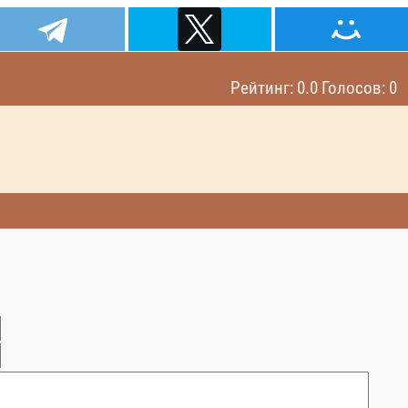
Рейтинг: 0.0 Голосов: 0