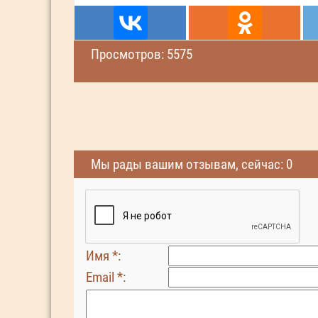
Просмотров: 5575
Мы рады вашим отзывам, сейчас: 0
Имя *:
Email *: