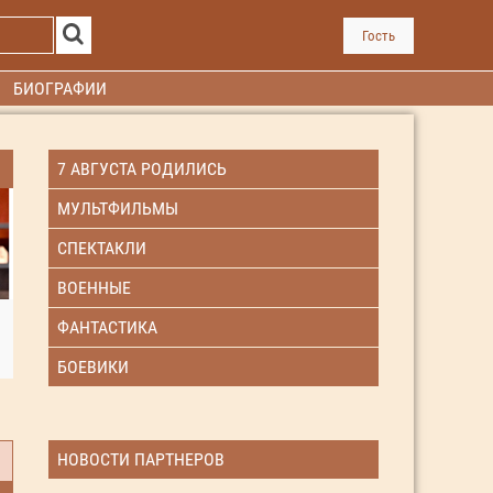
Гость
БИОГРАФИИ
7 АВГУСТА РОДИЛИСЬ
МУЛЬТФИЛЬМЫ
СПЕКТАКЛИ
ВОЕННЫЕ
ФАНТАСТИКА
БОЕВИКИ
НОВОСТИ ПАРТНЕРОВ