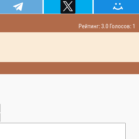
Рейтинг: 3.0 Голосов: 1