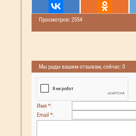
Просмотров: 2554
Мы рады вашим отзывам, сейчас: 0
Имя *:
Email *: