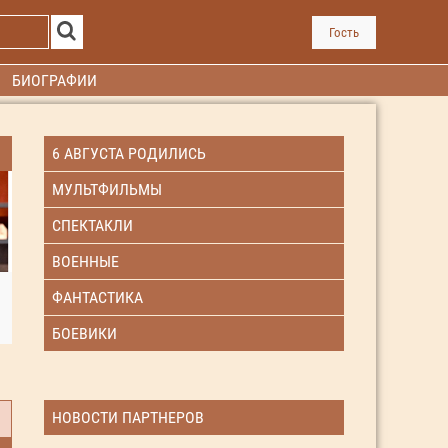
Гость
БИОГРАФИИ
6 АВГУСТА РОДИЛИСЬ
МУЛЬТФИЛЬМЫ
СПЕКТАКЛИ
ВОЕННЫЕ
ФАНТАСТИКА
БОЕВИКИ
НОВОСТИ ПАРТНЕРОВ