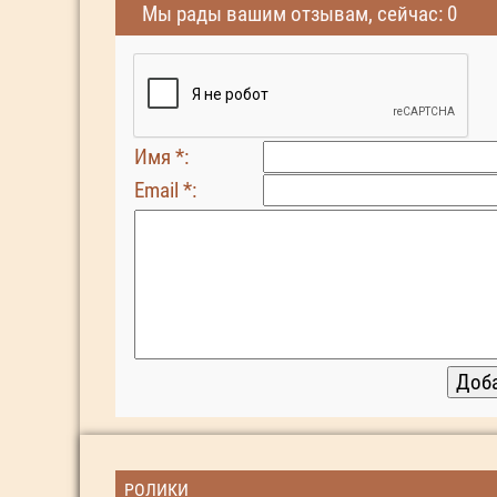
Мы рады вашим отзывам, сейчас: 0
Имя *:
Email *:
РОЛИКИ