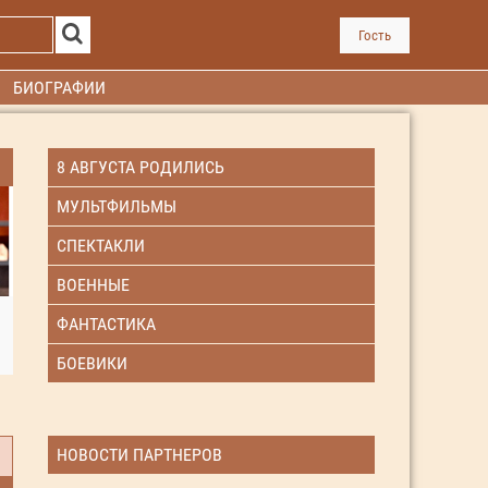
Гость
БИОГРАФИИ
8 АВГУСТА РОДИЛИСЬ
МУЛЬТФИЛЬМЫ
СПЕКТАКЛИ
ВОЕННЫЕ
ФАНТАСТИКА
БОЕВИКИ
НОВОСТИ ПАРТНЕРОВ