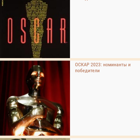
ОСКАР 2023: номинанты и
победители