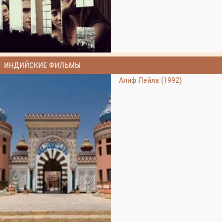
ИНДИЙСКИЕ ФИЛЬМЫ
Алиф Лейла (1992)