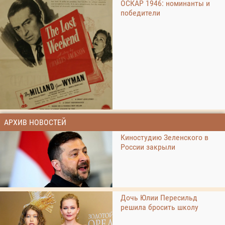
ОСКАР 1946: номинанты и
победители
АРХИВ НОВОСТЕЙ
Киностудию Зеленского в
России закрыли
Дочь Юлии Пересильд
решила бросить школу