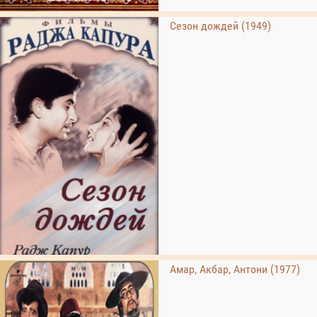
Сезон дождей (1949)
Амар, Акбар, Антони (1977)