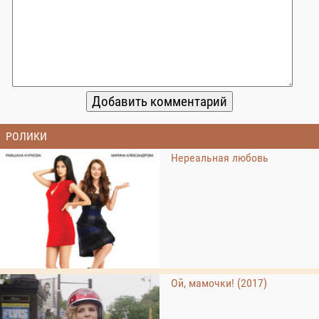
РОЛИКИ
Нереальная любовь
Ой, мамочки! (2017)