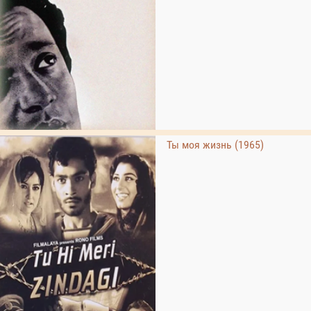
Ты моя жизнь (1965)