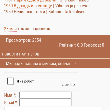
1960 В дождь и в солнце
| Vihmas ja päikeses
1959 Незваные гости | Kutsumata külalised
27 мая
так же родились
Просмотров: 2354
Рейтинг: 0.0 Голосов: 0
НОВОСТИ ПАРТНЕРОВ
Мы рады вашим отзывам, сейчас: 0
Имя *:
Email *: