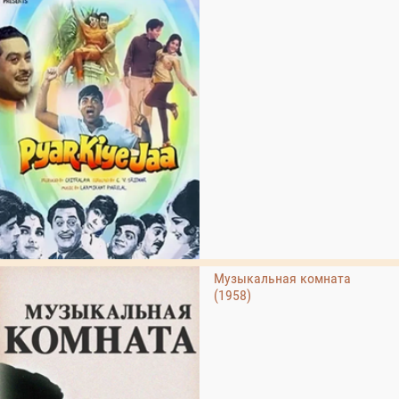
Музыкальная комната
(1958)