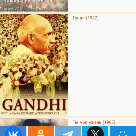
Ганди (1982)
Ты моя жизнь (1965)