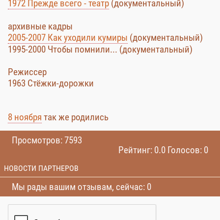
1972 Прежде всего - театр
(документальный)
архивные кадры
2005-2007 Как уходили кумиры
(документальный)
1995-2000 Чтобы помнили... (документальный)
Режиссер
1963 Стёжки-дорожки
8 ноября
так же родились
Просмотров: 7593
Рейтинг: 0.0 Голосов: 0
НОВОСТИ ПАРТНЕРОВ
Мы рады вашим отзывам, сейчас: 0