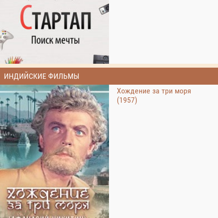
ИНДИЙСКИЕ ФИЛЬМЫ
Хождение за три моря
(1957)