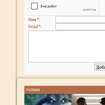
Имя *:
Email *:
РОЛИКИ