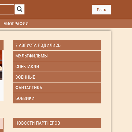
Гость
БИОГРАФИИ
7 АВГУСТА РОДИЛИСЬ
МУЛЬТФИЛЬМЫ
СПЕКТАКЛИ
ВОЕННЫЕ
ФАНТАСТИКА
БОЕВИКИ
НОВОСТИ ПАРТНЕРОВ