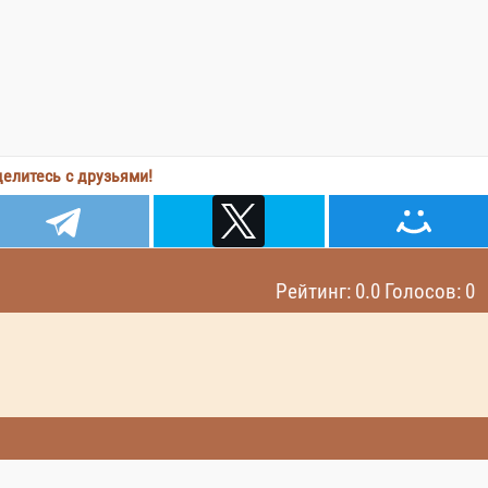
елитесь с друзьями!
Рейтинг: 0.0 Голосов: 0