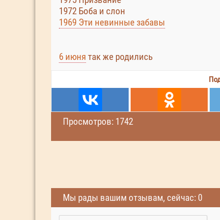
1972 Боба и слон
1969 Эти невинные забавы
6 июня
так же родились
Под
Просмотров: 1742
Мы рады вашим отзывам, сейчас: 0