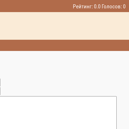
Рейтинг: 0.0 Голосов: 0