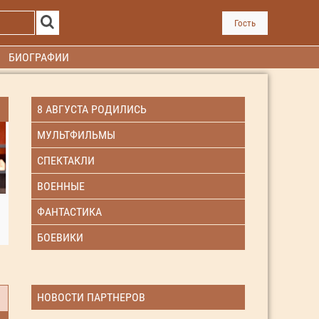
Гость
БИОГРАФИИ
8 АВГУСТА РОДИЛИСЬ
МУЛЬТФИЛЬМЫ
СПЕКТАКЛИ
ВОЕННЫЕ
ФАНТАСТИКА
БОЕВИКИ
НОВОСТИ ПАРТНЕРОВ