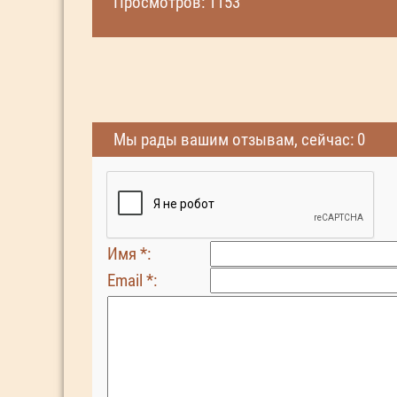
Просмотров: 1153
Мы рады вашим отзывам, сейчас: 0
Имя *:
Email *: