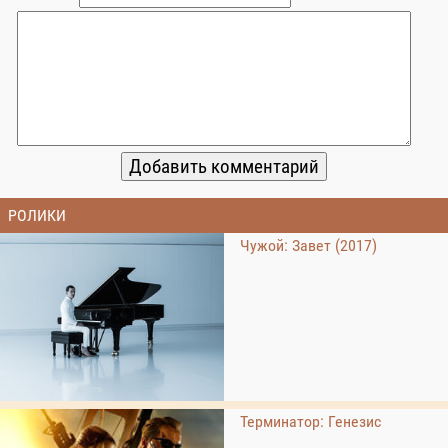
РОЛИКИ
Чужой: Завет (2017)
Терминатор: Генезис