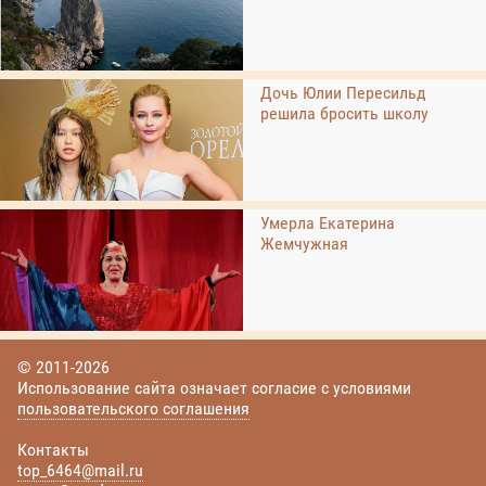
Дочь Юлии Пересильд
решила бросить школу
Умерла Екатерина
Жемчужная
© 2011-2026
Использование сайта означает согласие с условиями
пользовательского соглашения
Контакты
top_6464@mail.ru