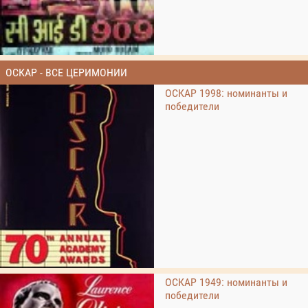
ОСКАР - ВСЕ ЦЕРИМОНИИ
ОСКАР 1998: номинанты и
победители
ОСКАР 1949: номинанты и
победители