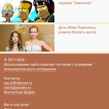
сериала "Симпсоны"
Дочь Юлии Пересильд
решила бросить школу
© 2011-2026
Использование сайта означает согласие с условиями
пользовательского соглашения
Контакты
top_6464@mail.ru
cacca@yandex.ru
Контактная форма
Мы в соц сетях