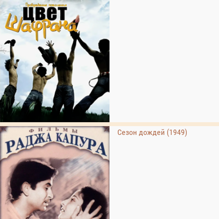
Сезон дождей (1949)