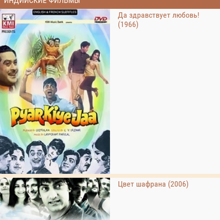
ИНДИЙСКИЕ ФИЛЬМЫ
Да здравствует любовь!
(1966)
Цвет шафрана (2006)