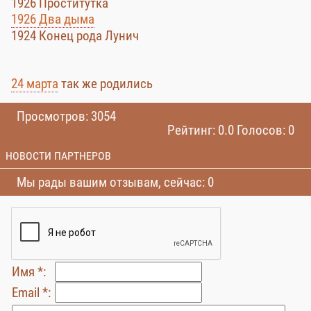
1926 Проститутка
1926 Два дыма
1924 Конец рода Лунич
24 марта
так же родились
Просмотров: 3054
Рейтинг: 0.0 Голосов: 0
НОВОСТИ ПАРТНЕРОВ
Мы рады вашим отзывам, сейчас: 0
Имя *:
Email *: