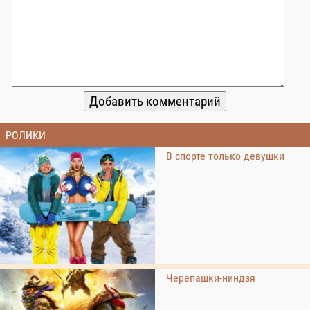
РОЛИКИ
В спорте только девушки
Черепашки-ниндзя