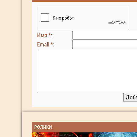
Имя *:
Email *:
РОЛИКИ