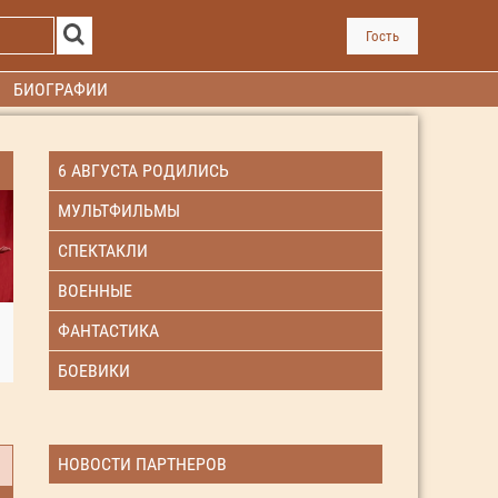
Гость
БИОГРАФИИ
6 АВГУСТА РОДИЛИСЬ
МУЛЬТФИЛЬМЫ
СПЕКТАКЛИ
ВОЕННЫЕ
ФАНТАСТИКА
БОЕВИКИ
НОВОСТИ ПАРТНЕРОВ