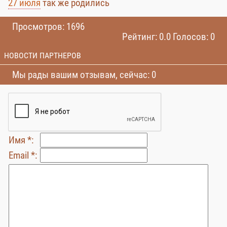
27 июля
так же родились
Просмотров: 1696
Рейтинг: 0.0 Голосов: 0
НОВОСТИ ПАРТНЕРОВ
Мы рады вашим отзывам, сейчас: 0
Имя *:
Email *: