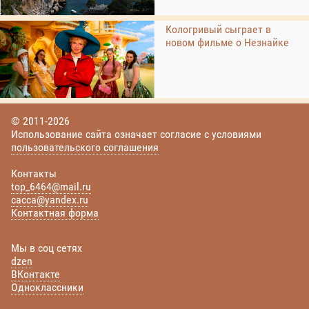
Кологривый сыграет в
новом фильме о Незнайке
© 2011-2026
Использование сайта означает согласие с условиями
пользовательского соглашения
Контакты
top_6464@mail.ru
cacca@yandex.ru
Контактная форма
Мы в соц сетях
dzen
ВКонтакте
Одноклассники