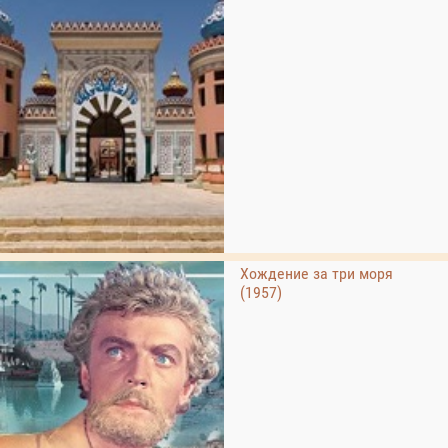
Хождение за три моря
(1957)