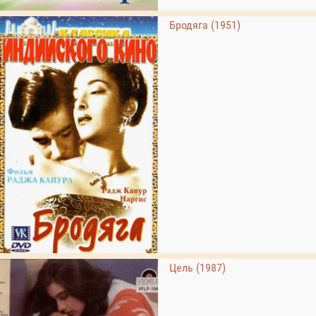
Бродяга (1951)
Цель (1987)