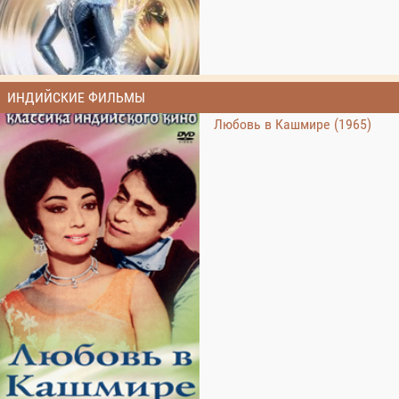
ИНДИЙСКИЕ ФИЛЬМЫ
Любовь в Кашмире (1965)