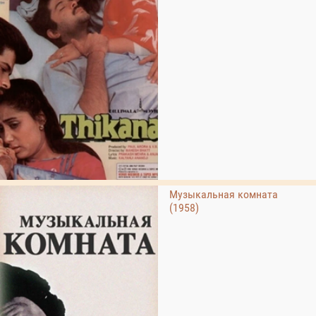
Музыкальная комната
(1958)