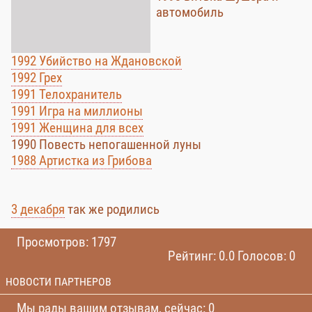
автомобиль
1992 Убийство на Ждановской
1992 Грех
1991 Телохранитель
1991 Игра на миллионы
1991 Женщина для всех
1990 Повесть непогашенной луны
1988 Артистка из Грибова
3 декабря
так же родились
Просмотров: 1797
Рейтинг: 0.0 Голосов: 0
НОВОСТИ ПАРТНЕРОВ
Мы рады вашим отзывам, сейчас: 0