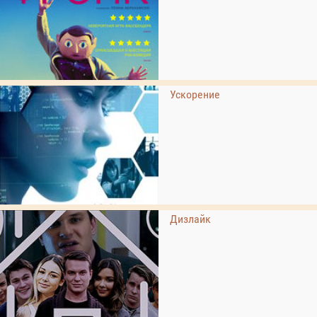
Ускорение
Дизлайк