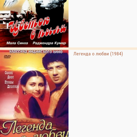
Легенда о любви (1984)