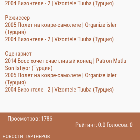
2004 Визонтеле - 2 | Vizontele Tuuba (Турция)
Режиссер
2005 Полет на ковре-самолете | Organize isler
(Турция)
2004 Визонтеле - 2 | Vizontele Tuuba (Турция)
Сценарист
2014 Босс хочет счастливый конец | Patron Mutlu
Son Istiyor (Турция)
2005 Полет на ковре-самолете | Organize isler
(Турция)
2004 Визонтеле - 2 | Vizontele Tuuba (Турция)
Просмотров: 1786
Рейтинг: 0.0 Голосов: 0
НОВОСТИ ПАРТНЕРОВ