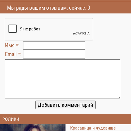
Мы рады вашим отзывам, сейчас: 0
Имя *:
Email *:
РОЛИКИ
Красавица и чудовище