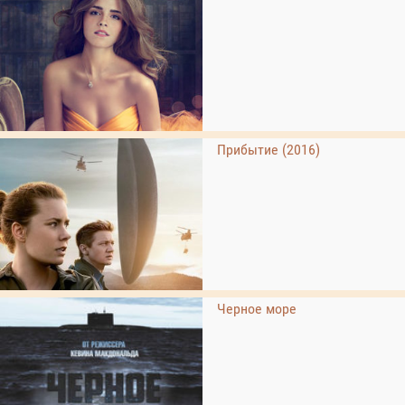
Прибытие (2016)
Черное море