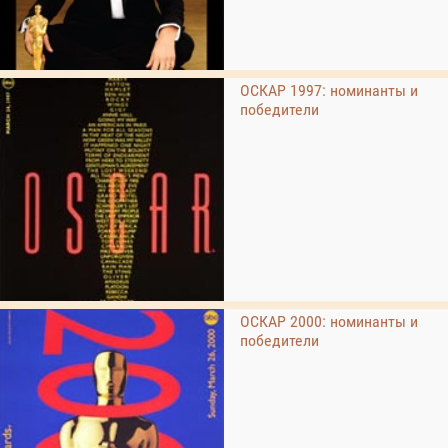
ОСКАР 1997: номинанты и
победители
ОСКАР 2000: номинанты и
победители