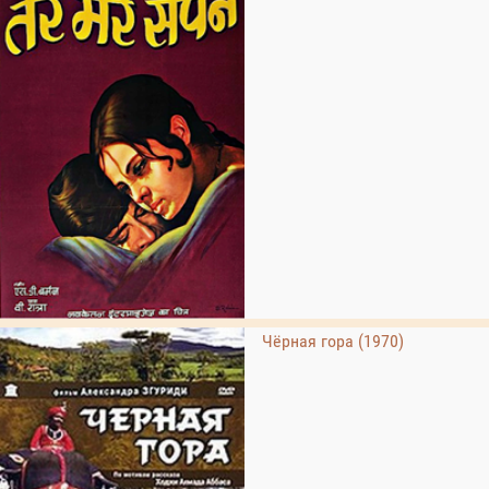
Чёрная гора (1970)