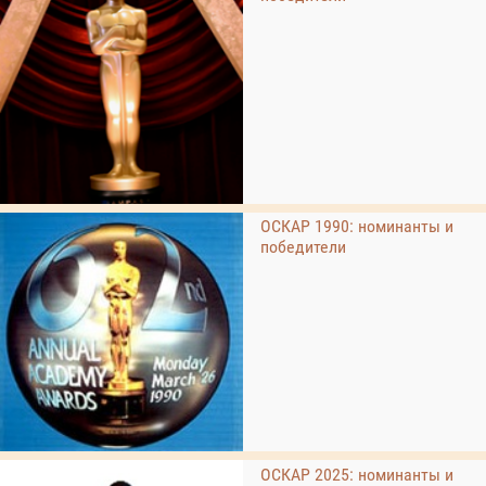
ОСКАР 1990: номинанты и
победители
ОСКАР 2025: номинанты и