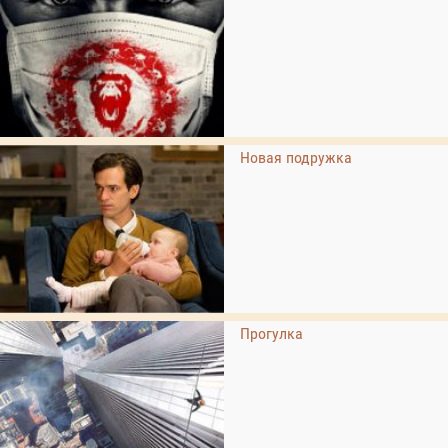
Новая подружка
Прогулка