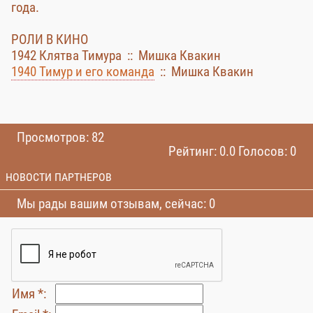
года.
РОЛИ В КИНО
1942 Клятва Тимура :: Мишка Квакин
1940 Тимур и его команда
:: Мишка Квакин
Просмотров: 82
Рейтинг: 0.0 Голосов: 0
НОВОСТИ ПАРТНЕРОВ
Мы рады вашим отзывам, сейчас: 0
Имя *: