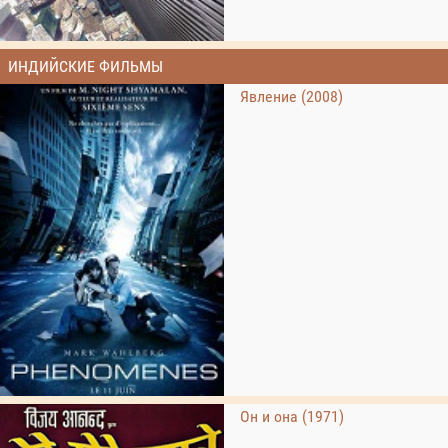
ИНДИЙСКИЕ ФИЛЬМЫ
Явление (2008)
Он и она (1971)