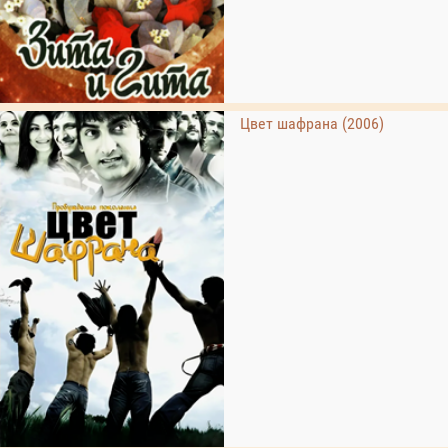
Цвет шафрана (2006)