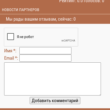
Рейтинг: 0.0 Голосов: 0
НОВОСТИ ПАРТНЕРОВ
Мы рады вашим отзывам, сейчас: 0
Имя *:
Email *: