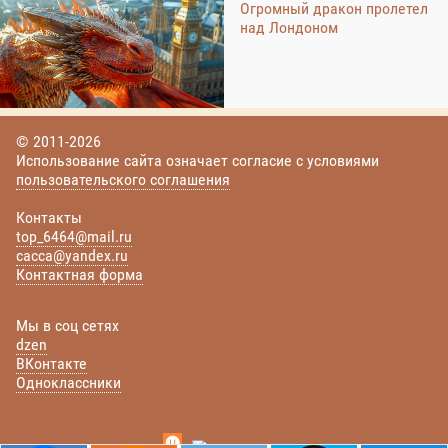
Огромный дракон пролетел
над Лондоном
© 2011-2026
Использование сайта означает согласие с условиями
пользовательского соглашения
Контакты
top_6464@mail.ru
cacca@yandex.ru
Контактная форма
Мы в соц сетях
dzen
ВКонтакте
Одноклассники