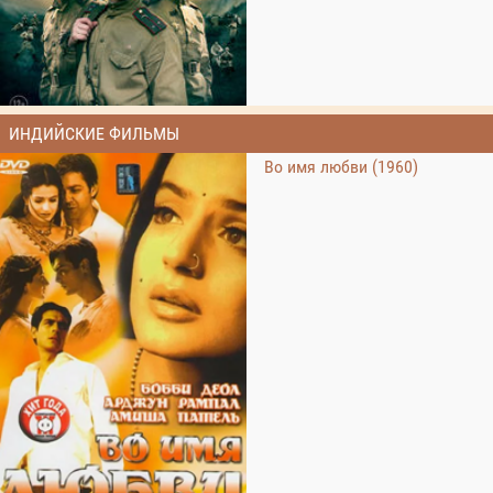
ИНДИЙСКИЕ ФИЛЬМЫ
Во имя любви (1960)