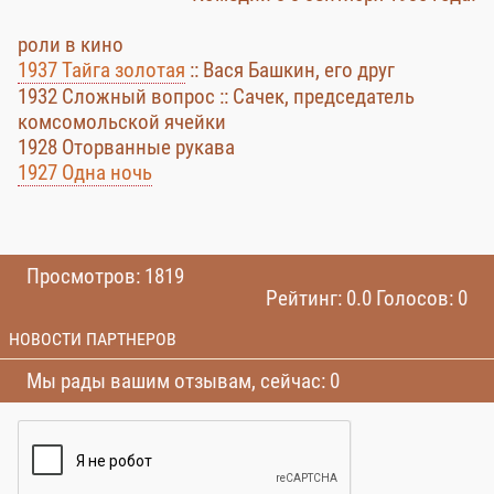
роли в кино
1937 Тайга золотая
:: Вася Башкин, его друг
1932 Сложный вопрос :: Сачек, председатель
комсомольской ячейки
1928 Оторванные рукава
1927 Одна ночь
Просмотров: 1819
Рейтинг: 0.0 Голосов: 0
НОВОСТИ ПАРТНЕРОВ
Мы рады вашим отзывам, сейчас: 0