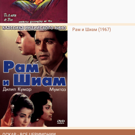
Рам и Шиам (1967)
ОСКАР - ВСЕ ЦЕРИМОНИИ