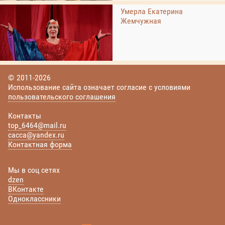
Умерла Екатерина
Жемчужная
© 2011-2026
Использование сайта означает согласие с условиями
пользовательского соглашения
Контакты
top_6464@mail.ru
cacca@yandex.ru
Контактная форма
Мы в соц сетях
dzen
ВКонтакте
Одноклассники