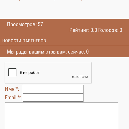
Просмотров: 57
Рейтинг: 0.0 Голосов: 0
НОВОСТИ ПАРТНЕРОВ
Мы рады вашим отзывам, сейчас: 0
Имя *:
Email *: