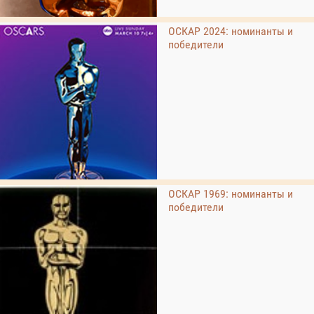
ОСКАР 2024: номинанты и
победители
ОСКАР 1969: номинанты и
победители