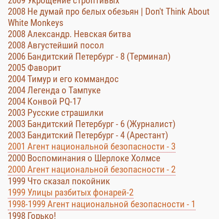
2009 Укрощение строптивых
2008 Не думай про белых обезьян | Don't Think About
White Monkeys
2008 Александр. Невская битва
2008 Августейший посол
2006 Бандитский Петербург - 8 (Терминал)
2005 Фаворит
2004 Тимур и его коммандос
2004 Легенда о Тампуке
2004 Конвой PQ-17
2003 Русские страшилки
2003 Бандитский Петербург - 6 (Журналист)
2003 Бандитский Петербург - 4 (Арестант)
2001 Агент национальной безопасности - 3
2000 Воспоминания о Шерлоке Холмсе
2000 Агент национальной безопасности - 2
1999 Что сказал покойник
1999 Улицы разбитых фонарей-2
1998-1999 Агент национальной безопасности - 1
1998 Горько!