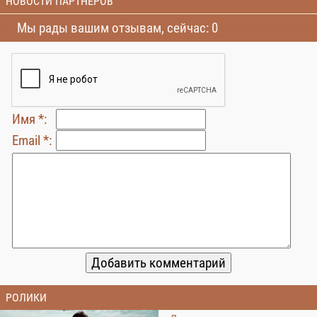
НОВОСТИ ПАРТНЕРОВ
Мы рады вашим отзывам, сейчас: 0
Имя *:
Email *:
РОЛИКИ