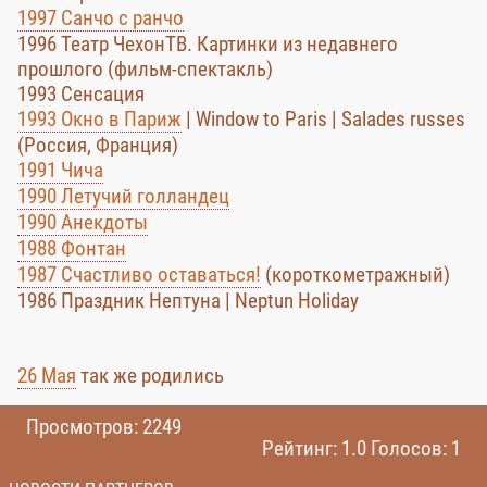
1997 Санчо с ранчо
1996 Театр ЧехонТВ. Картинки из недавнего
прошлого (фильм-спектакль)
1993 Сенсация
1993 Окно в Париж
| Window to Paris | Salades russes
(Россия, Франция)
1991 Чича
1990 Летучий голландец
1990 Анекдоты
1988 Фонтан
1987 Счастливо оставаться!
(короткометражный)
1986 Праздник Нептуна | Neptun Holiday
26 Мая
так же родились
Просмотров: 2249
Рейтинг: 1.0 Голосов: 1