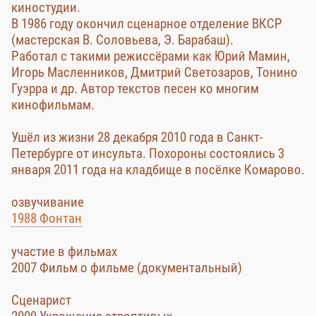
киностудии.
В 1986 году окончил сценарное отделение ВКСР
(мастерская В. Соловьева, Э. Барабаш).
Работал с такими режиссёрами как Юрий Мамин,
Игорь Масленников, Дмитрий Светозаров, Тонино
Гуэрра и др. Автор текстов песен ко многим
кинофильмам.
Ушёл из жизни 28 декабря 2010 года в Санкт-
Петербурге от инсульта. Похороны состоялись 3
января 2011 года на кладбище в посёлке Комарово.
озвучивание
1988 Фонтан
участие в фильмах
2007 Фильм о фильме (документальный)
Сценарист