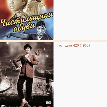
Господин 420 (1955)