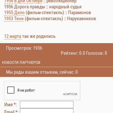
1958 В дни Октября
:: революционер
1956 Дорога правды :: народный судья
1955 Дело
(фильм-спектакль) :: Парамонов
1953 Тени
(фильм-спектакль) :: Нарукавников
12 марта
так же родились
Просмотров: 1936
Рейтинг: 0.0 Голосов: 0
НОВОСТИ ПАРТНЕРОВ
Мы рады вашим отзывам, сейчас: 0
Имя *:
Email *: