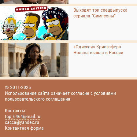
Выходят три спецвыпуска
сериала "Симпсоны"
«Одиссея» Кристофера
Нолана вышла в России
© 2011-2026
Использование сайта означает согласие с условиями
пользовательского соглашения
Контакты
top_6464@mail.ru
cacca@yandex.ru
Контактная форма