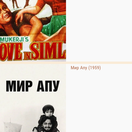
Мир Апу (1959)