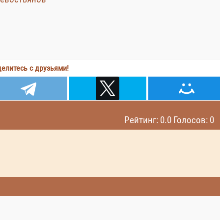
елитесь с друзьями!
Рейтинг: 0.0 Голосов: 0