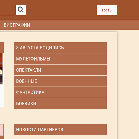
Гость
БИОГРАФИИ
8 АВГУСТА РОДИЛИСЬ
МУЛЬТФИЛЬМЫ
СПЕКТАКЛИ
ВОЕННЫЕ
ФАНТАСТИКА
БОЕВИКИ
НОВОСТИ ПАРТНЕРОВ