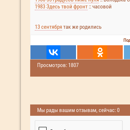
1983 Здесь твой фронт
:: часовой
13 сентября
так же родились
Под
Просмотров: 1807
Мы рады вашим отзывам, сейчас: 0