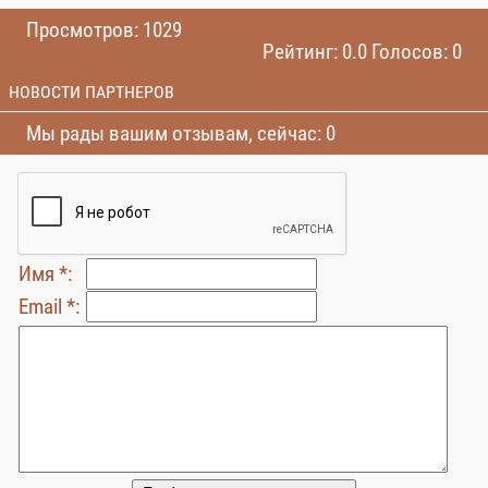
Просмотров: 1029
Рейтинг: 0.0 Голосов: 0
НОВОСТИ ПАРТНЕРОВ
Мы рады вашим отзывам, сейчас: 0
Имя *:
Email *: