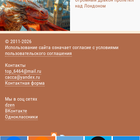
над Лондоном
© 2011-2026
Использование сайта означает согласие с условиями
пользовательского соглашения
Контакты
top_6464@mail.ru
cacca@yandex.ru
Контактная форма
Мы в соц сетях
dzen
ВКонтакте
Одноклассники