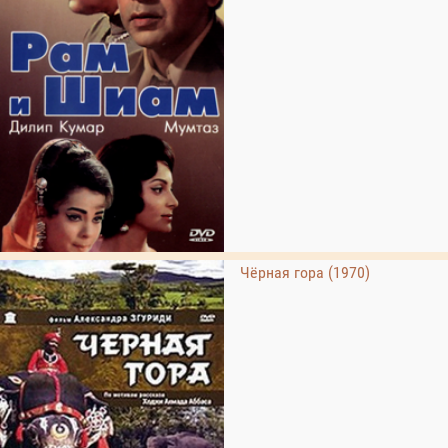
Чёрная гора (1970)