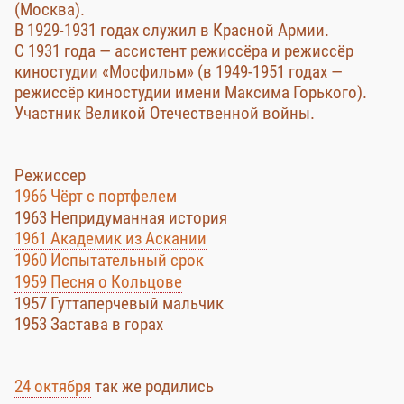
(Москва).
В 1929-1931 годах служил в Красной Армии.
С 1931 года — ассистент режиссёра и режиссёр
киностудии «Мосфильм» (в 1949-1951 годах —
режиссёр киностудии имени Максима Горького).
Участник Великой Отечественной войны.
Режиссер
1966 Чёрт с портфелем
1963 Непридуманная история
1961 Академик из Аскании
1960 Испытательный срок
1959 Песня о Кольцове
1957 Гуттаперчевый мальчик
1953 Застава в горах
24 октября
так же родились