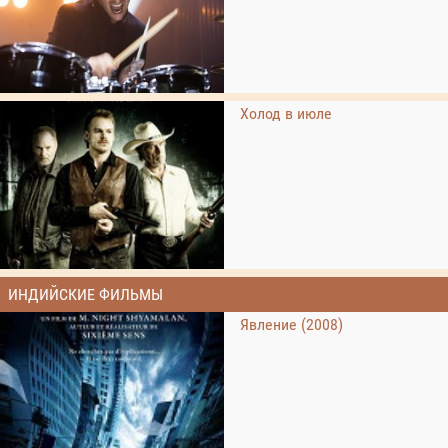
Холод в июле
ИНДИЙСКИЕ ФИЛЬМЫ
Явление (2008)