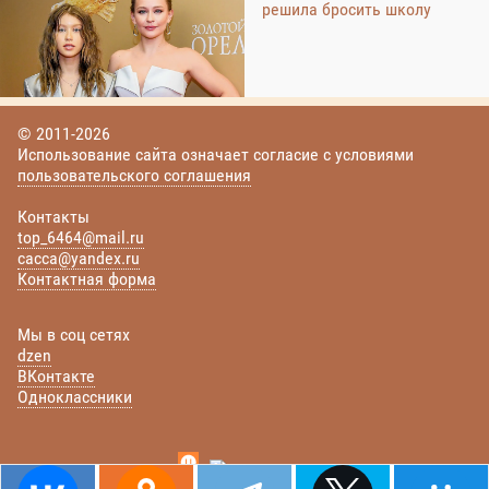
решила бросить школу
© 2011-2026
Использование сайта означает согласие с условиями
пользовательского соглашения
Контакты
top_6464@mail.ru
cacca@yandex.ru
Контактная форма
Мы в соц сетях
dzen
ВКонтакте
Одноклассники