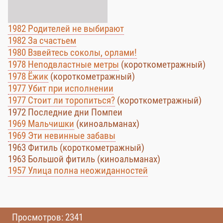
1982 Родителей не выбирают
1982 За счастьем
1980 Взвейтесь соколы, орлами!
1978 Неподвластные метры
(короткометражный)
1978 Ёжик
(короткометражный)
1977 Убит при исполнении
1977 Стоит ли торопиться?
(короткометражный)
1972 Последние дни Помпеи
1969 Мальчишки
(киноальманах)
1969 Эти невинные забавы
1963 Фитиль (короткометражный)
1963 Большой фитиль (киноальманах)
1957 Улица полна неожиданностей
Просмотров: 2341