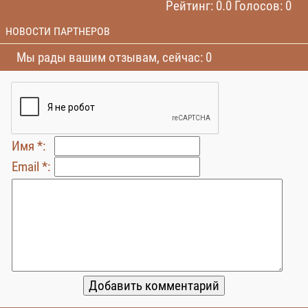
Рейтинг: 0.0 Голосов: 0
НОВОСТИ ПАРТНЕРОВ
Мы рады вашим отзывам, сейчас: 0
Имя *:
Email *: