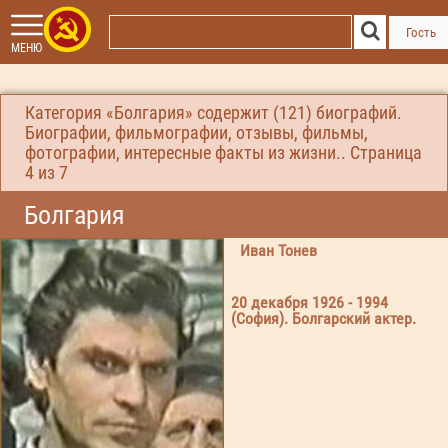
Гость
МЕНЮ
Категория «Болгария» содержит (121) биографий.
Биографии, фильмографии, отзывы, фильмы,
фотографии, интересные факты из жизни.. Страница
4
из 7
Болгария
Иван Тонев
20 декабря 1926 - 1994
(София). Болгарский актер.