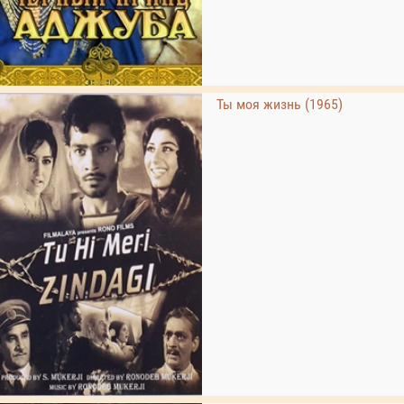
Ты моя жизнь (1965)