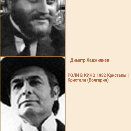
Димитр Хаджиянев
РОЛИ В КИНО 1982 Кристалы |
Кристали (Болгария)