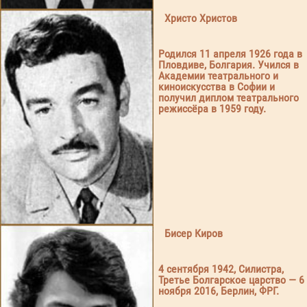
Христо Христов
Родился 11 апреля 1926 года в
Пловдиве, Болгария. Учился в
Академии театрального и
киноискусства в Софии и
получил диплом театрального
режиссёра в 1959 году.
Бисер Киров
4 сентября 1942, Силистра,
Третье Болгарское царство — 6
ноября 2016, Берлин, ФРГ.