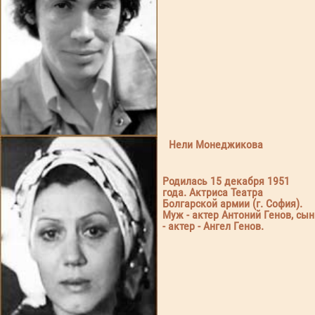
Нели Монеджикова
Родилась 15 декабря 1951
года. Актриса Театра
Болгарской армии (г. София).
Муж - актер Антоний Генов, сын
- актер - Ангел Генов.