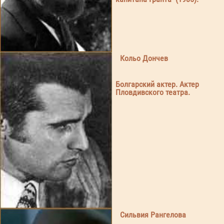
Кольо Дончев
Болгарский актер. Актер
Пловдивского театра.
Сильвия Рангелова