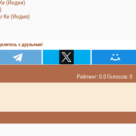
Ke (Индия)
)
r Ke (Индия)
елитесь с друзьями!
Рейтинг: 0.0 Голосов: 0