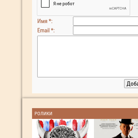
Имя *:
Email *:
РОЛИКИ