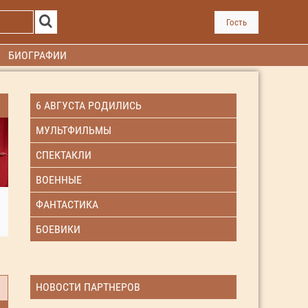
Гость
БИОГРАФИИ
6 АВГУСТА РОДИЛИСЬ
МУЛЬТФИЛЬМЫ
СПЕКТАКЛИ
ВОЕННЫЕ
ФАНТАСТИКА
БОЕВИКИ
НОВОСТИ ПАРТНЕРОВ