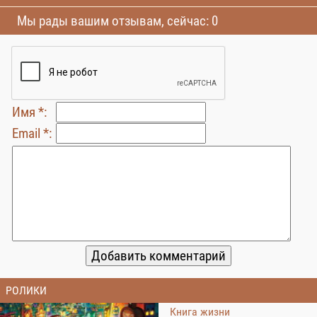
Мы рады вашим отзывам, сейчас: 0
Имя *:
Email *:
РОЛИКИ
Книга жизни