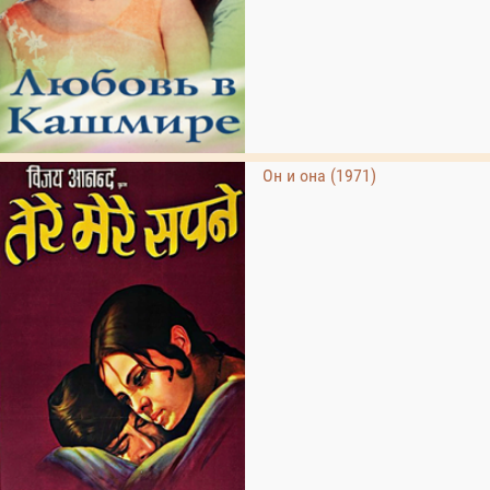
Он и она (1971)