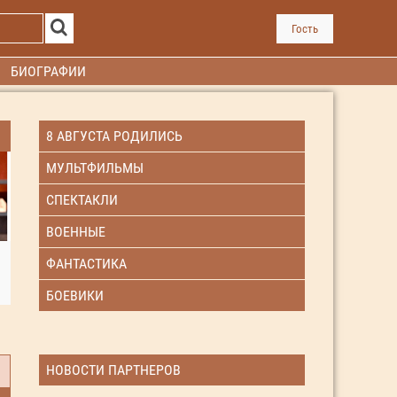
Гость
БИОГРАФИИ
8 АВГУСТА РОДИЛИСЬ
МУЛЬТФИЛЬМЫ
СПЕКТАКЛИ
ВОЕННЫЕ
ФАНТАСТИКА
БОЕВИКИ
НОВОСТИ ПАРТНЕРОВ