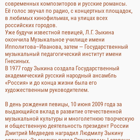
современных композиторов и русские романсы.
Её голос звучал по радио, с концертных площадок,
в любимых кинофильмах, на улицах всех
российских городов.
Уже будучи известной певицей, Л.Г. Зыкина
окончила Музыкальное училище имени
Ипполитова–Иванова, затем — Государственный
музыкальный педагогический институт имени
Гнесиных.
В 1977 году Зыкина создала Государственный
академический русский народный ансамбль
«Россия» и до конца жизни была его
художественным руководителем.
В день рождения певицы, 10 июня 2009 года за
выдающийся вклад в развитие отечественной
музыкальной культуры и многолетнюю творческую
и общественную деятельность президент России
Дмитрий Медведев наградил Людмилу Зыкину