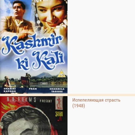
Испепеляющая страсть
(1948)