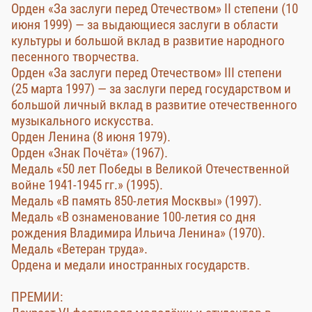
Орден «За заслуги перед Отечеством» II степени (10
июня 1999) — за выдающиеся заслуги в области
культуры и большой вклад в развитие народного
песенного творчества.
Орден «За заслуги перед Отечеством» III степени
(25 марта 1997) — за заслуги перед государством и
большой личный вклад в развитие отечественного
музыкального искусства.
Орден Ленина (8 июня 1979).
Орден «Знак Почёта» (1967).
Медаль «50 лет Победы в Великой Отечественной
войне 1941-1945 гг.» (1995).
Медаль «В память 850-летия Москвы» (1997).
Медаль «В ознаменование 100-летия со дня
рождения Владимира Ильича Ленина» (1970).
Медаль «Ветеран труда».
Ордена и медали иностранных государств.
ПРЕМИИ: