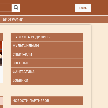
Гость
БИОГРАФИИ
8 АВГУСТА РОДИЛИСЬ
МУЛЬТФИЛЬМЫ
СПЕКТАКЛИ
ВОЕННЫЕ
ФАНТАСТИКА
БОЕВИКИ
НОВОСТИ ПАРТНЕРОВ