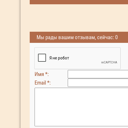
Мы рады вашим отзывам, сейчас: 0
Имя *:
Email *: