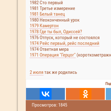
1982 Сто первый
1981 Третье измерение
1981 Белый танец
1980 Неоконченный урок
1979 Камертон
1978 Где ты был, Одиссей?
1976 Отпуск, который не состоялся
1974 Рейс первый, рейс последний
1974 Ответная мера
1971 Операция "Герцог"
(короткометраж
2 июля
так же родились
Под
Просмотров: 1845