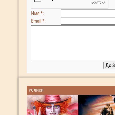
Имя *:
Email *:
РОЛИКИ