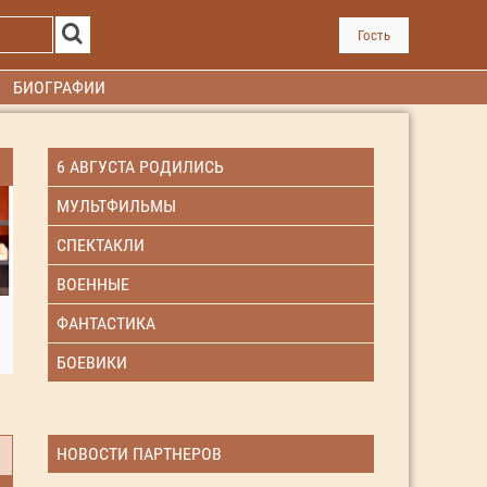
Гость
БИОГРАФИИ
6 АВГУСТА РОДИЛИСЬ
МУЛЬТФИЛЬМЫ
СПЕКТАКЛИ
ВОЕННЫЕ
ФАНТАСТИКА
БОЕВИКИ
НОВОСТИ ПАРТНЕРОВ