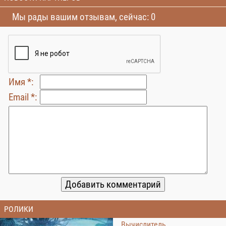
Мы рады вашим отзывам, сейчас: 0
Имя *:
Email *:
РОЛИКИ
Вычислитель