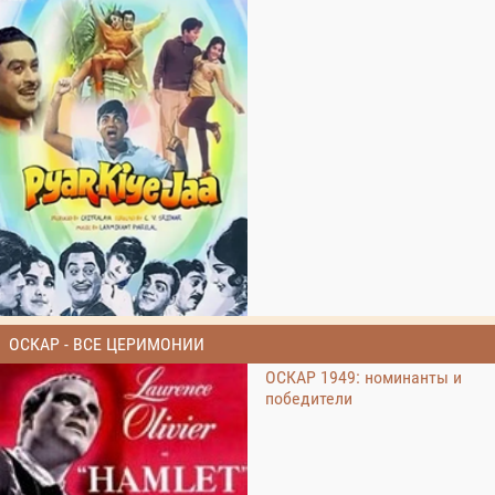
ОСКАР - ВСЕ ЦЕРИМОНИИ
ОСКАР 1949: номинанты и
победители