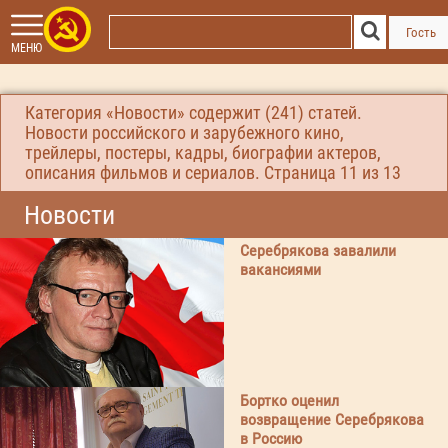
Гость
МЕНЮ
Категория «Новости» содержит (241) статей.
Новости российского и зарубежного кино,
трейлеры, постеры, кадры, биографии актеров,
описания фильмов и сериалов. Страница
11
из 13
Новости
Серебрякова завалили
вакансиями
Бортко оценил
возвращение Серебрякова
в Россию