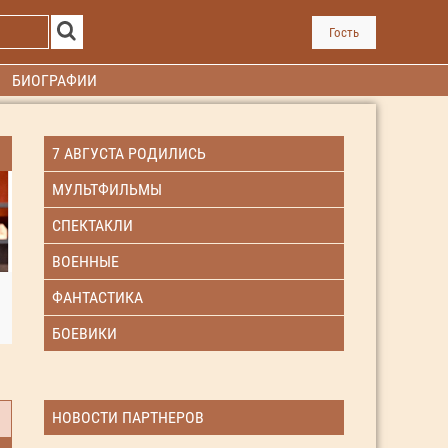
Гость
БИОГРАФИИ
7 АВГУСТА РОДИЛИСЬ
МУЛЬТФИЛЬМЫ
СПЕКТАКЛИ
ВОЕННЫЕ
ФАНТАСТИКА
БОЕВИКИ
НОВОСТИ ПАРТНЕРОВ