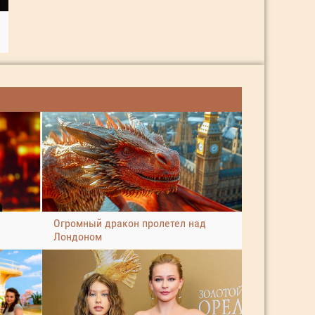
Огромный дракон пролетел над
Лондоном