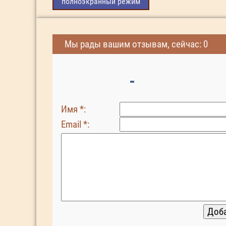
полноэкранный режим
Мы рады вашим отзывам, сейчас: 0
Имя *:
Email *: