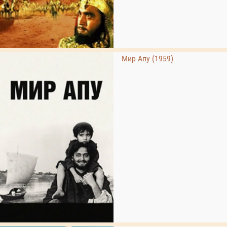
Мир Апу (1959)