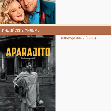
ИНДИЙСКИЕ ФИЛЬМЫ
Непокоренный (1956)