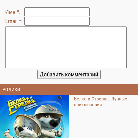
Имя *:
Email *:
РОЛИКИ
Белка и Стрелка: Лунные
приключения