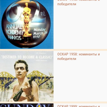
победители
ОСКАР 1958: номинанты и
победители
ОСКАР 1999: номинанты и