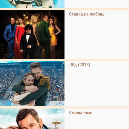
Ставка на любовь
Лёд (2018)
Смешанные