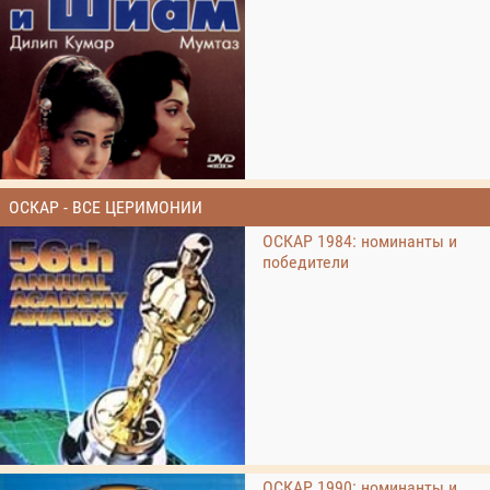
ОСКАР - ВСЕ ЦЕРИМОНИИ
ОСКАР 1984: номинанты и
победители
ОСКАР 1990: номинанты и