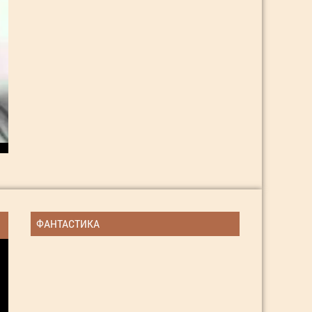
ФАНТАСТИКА