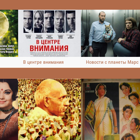
В центре внимания
Новости с планеты Марс