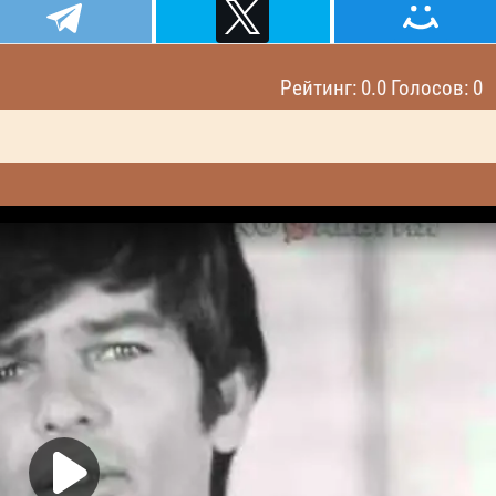
Рейтинг: 0.0 Голосов: 0