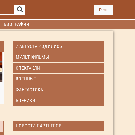
Гость
БИОГРАФИИ
7 АВГУСТА РОДИЛИСЬ
МУЛЬТФИЛЬМЫ
СПЕКТАКЛИ
ВОЕННЫЕ
ФАНТАСТИКА
БОЕВИКИ
НОВОСТИ ПАРТНЕРОВ