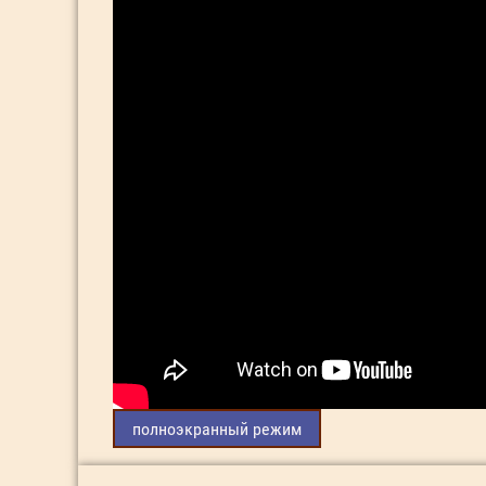
полноэкранный режим