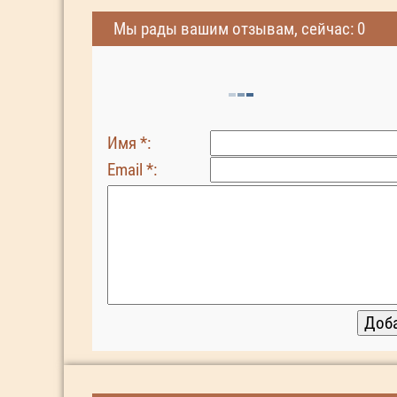
Мы рады вашим отзывам, сейчас: 0
Имя *:
Email *: