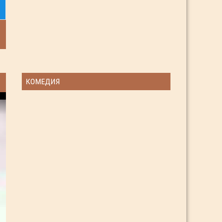
КОМЕДИЯ