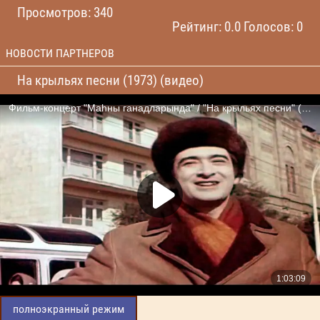
Просмотров: 340
Рейтинг: 0.0 Голосов: 0
НОВОСТИ ПАРТНЕРОВ
На крыльях песни (1973) (видео)
полноэкранный режим