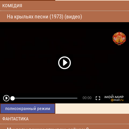
КОМЕДИЯ
На крыльях песни (1973) (видео)
полноэкранный режим
ФАНТАСТИКА